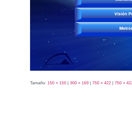
Tamaño:
150 × 150
|
300 × 169
|
750 × 422
|
750 × 42