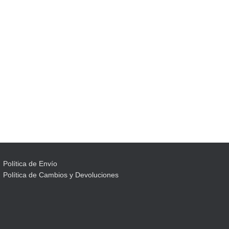
Política de Envío
Política de Cambios y Devoluciones