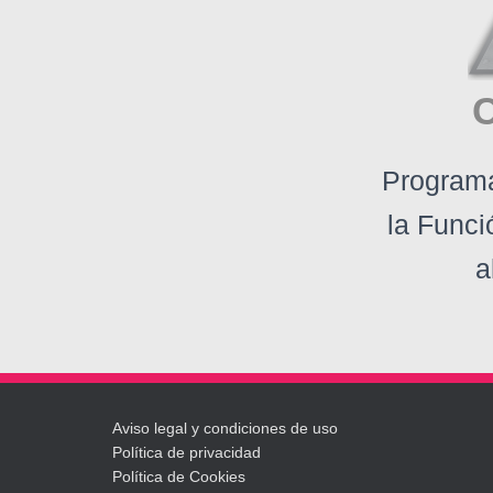
Programa
la Funci
a
Aviso legal y condiciones de uso
Política de privacidad
Política de Cookies