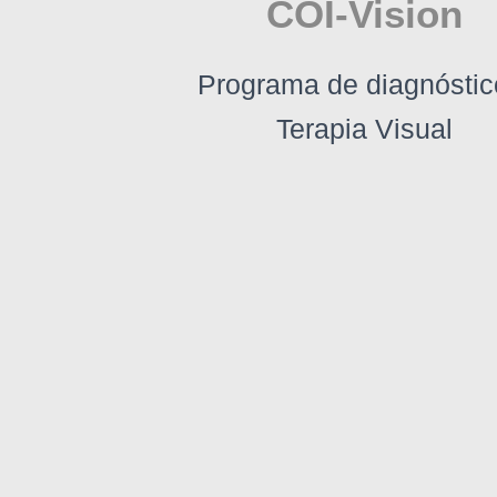
COI-Vision
Programa de diagnóstic
Terapia Visual