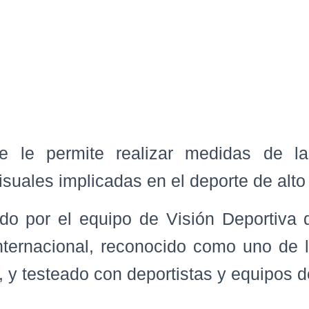
e le permite realizar medidas de la
isuales implicadas en el deporte de alto
do por el equipo de Visión Deportiva 
nternacional, reconocido como uno de 
, y testeado con deportistas y equipos de