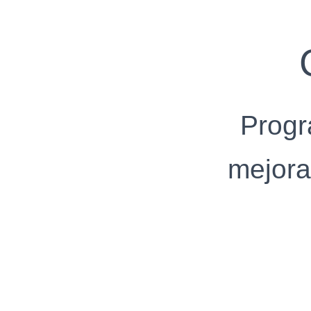
Progr
mejora