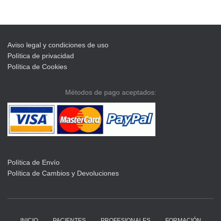
Aviso legal y condiciones de uso
Política de privacidad
Política de Cookies
Métodos de pago aceptados:
Política de Envío
Política de Cambios y Devoluciones
INICIO
PACIENTES
PROFESIONALES
FORMACIÓN