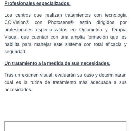
C
Profesionales especializados.
I
Ó
Los centros que realizan tratamientos con tecnología
N
COIVision® con Photosens® están dirigidos por
profesionales especializados en Optometría y Terapia
Visual, que cuentan con una amplia formación que les
habilita para manejar este sistema con total eficacia y
seguridad.
Un tratamiento a la medida de sus necesidades.
Tras un examen visual, evaluarán su caso y determinaran
cual es la rutina de tratamiento más adecuada a sus
necesidades.