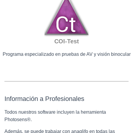
COI-Test
Programa especializado en pruebas de AV y visión binocular
Información a Profesionales
Todos nuestros software incluyen la herramienta
Photosens®.
Además, se puede trabajar con anaglifo en todas las