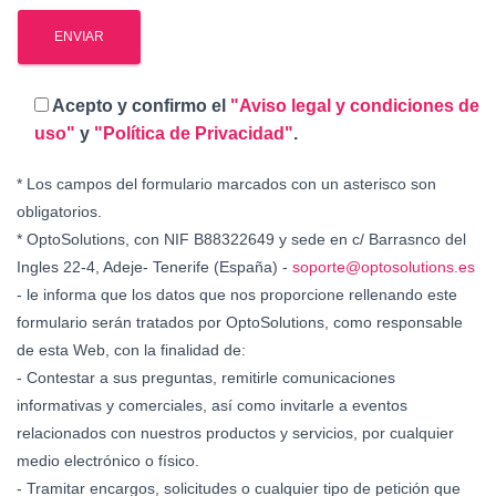
Acepto y confirmo el
"Aviso legal y condiciones de
uso"
y
"Política de Privacidad"
.
* Los campos del formulario marcados con un asterisco son
obligatorios.
* OptoSolutions, con NIF B88322649 y sede en c/ Barrasnco del
Ingles 22-4, Adeje- Tenerife (España) -
soporte@optosolutions.es
- le informa que los datos que nos proporcione rellenando este
formulario serán tratados por OptoSolutions, como responsable
de esta Web, con la finalidad de:
- Contestar a sus preguntas, remitirle comunicaciones
informativas y comerciales, así como invitarle a eventos
relacionados con nuestros productos y servicios, por cualquier
medio electrónico o físico.
- Tramitar encargos, solicitudes o cualquier tipo de petición que