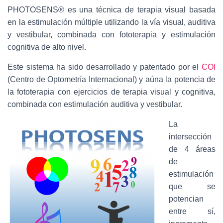
PHOTOSENS® es una técnica de terapia visual basada
en la estimulación múltiple utilizando la vía visual, auditiva
y vestibular, combinada con fototerapia y estimulación
cognitiva de alto nivel.
Este sistema ha sido desarrollado y patentado por el
COI
(Centro de Optometría Internacional) y aúna la potencia de
la fototerapia con ejercicios de terapia visual y cognitiva,
combinada con estimulación auditiva y vestibular.
La
intersección
de 4 áreas
de
estimulación
que se
potencian
entre sí,