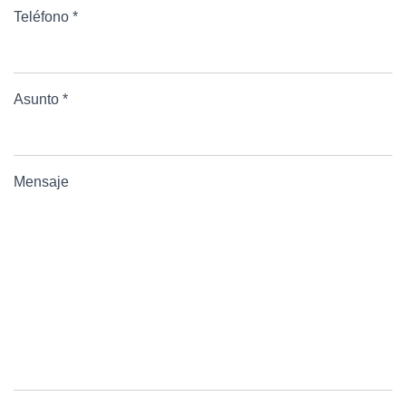
Teléfono *
Asunto *
Mensaje