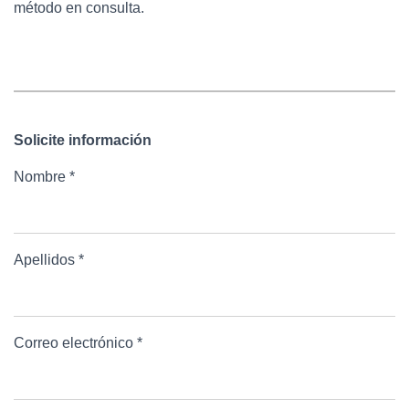
método en consulta.
Solicite información
Nombre *
Apellidos *
Correo electrónico *