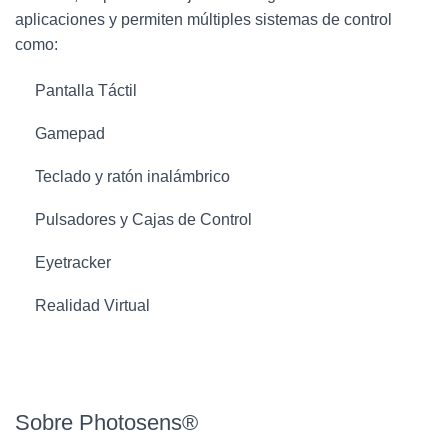
aplicaciones y p
ermiten múltiples sistemas de control
como:
Pantalla Táctil
Gamepad
Teclado y ratón inalámbrico
Pulsadores y Cajas de Control
Eyetracker
Realidad Virtual
Sobre Photosens®