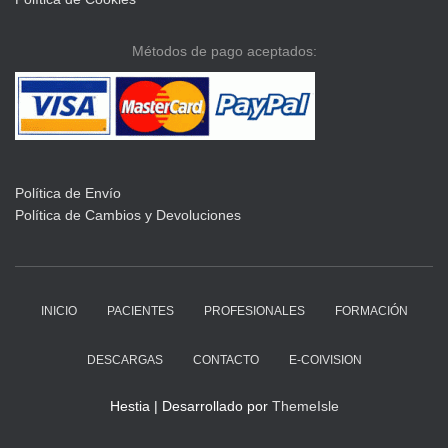
Métodos de pago aceptados:
Política de Envío
Política de Cambios y Devoluciones
INICIO
PACIENTES
PROFESIONALES
FORMACIÓN
DESCARGAS
CONTACTO
E-COIVISION
Hestia | Desarrollado por
ThemeIsle