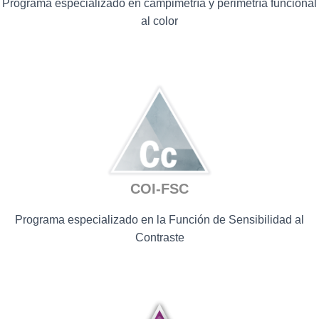
Programa especializado en campimetría y perimetría funcional
al color
COI-FSC
Pr
ograma especializado en la Función de Sensibilidad al
Contraste