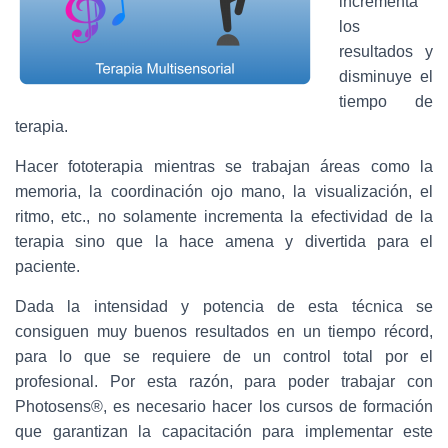
incrementa
los
resultados y
disminuye el
tiempo de
terapia.
Hacer fototerapia mientras se trabajan áreas como la
memoria, la coordinación ojo mano, la visualización, el
ritmo, etc., no solamente incrementa la efectividad de la
terapia sino que la hace amena y divertida para el
paciente.
Dada la intensidad y potencia de esta técnica se
consiguen muy buenos resultados en un tiempo récord,
para lo que se requiere de un control total por el
profesional. Por esta razón, para poder trabajar con
Photosens®, es necesario hacer los cursos de formación
que garantizan la capacitación para implementar este