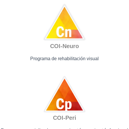
COI-Neuro
Programa de rehabilitación visual
COI-Peri