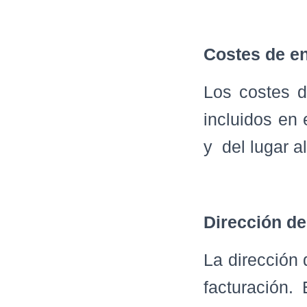
Costes de e
Los costes d
incluidos en 
y del lugar a
Dirección de
La dirección 
facturación.