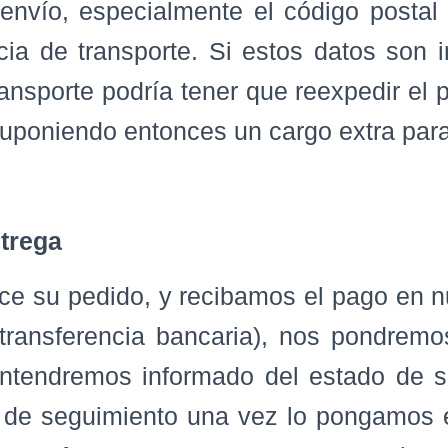
envío, especialmente el código postal 
ia de transporte. Si estos datos son i
ansporte podría tener que reexpedir el 
uponiendo entonces un cargo extra para 
trega
ice su pedido, y recibamos el pago en n
transferencia bancaria), nos pondrem
ntendremos informado del estado de s
 de seguimiento una vez lo pongamos 