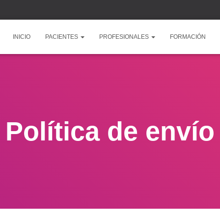
INICIO
PACIENTES
PROFESIONALES
FORMACIÓN
Política de envío