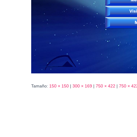
Tamaño:
150 × 150
|
300 × 169
|
750 × 422
|
750 × 42