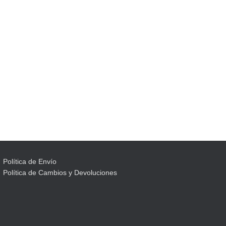
Política de Envío
Política de Cambios y Devoluciones