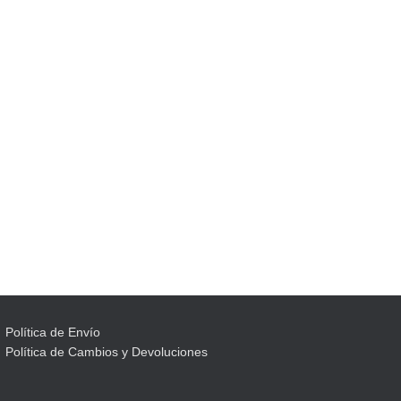
Política de Envío
Política de Cambios y Devoluciones