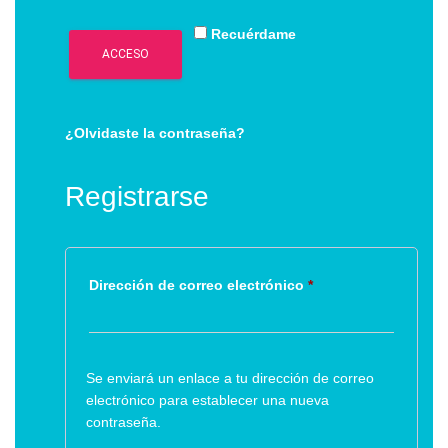
Recuérdame
ACCESO
¿Olvidaste la contraseña?
Registrarse
Obligatorio
Dirección de correo electrónico
*
Se enviará un enlace a tu dirección de correo
electrónico para establecer una nueva
contraseña.