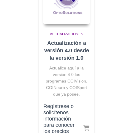
ACTUALIZACIONES
Actualización a
versión 4.0 desde
la versión 1.0
Actualice aquí a la
versión 4.0 los
programas COIVision,
COINeuro y COISport
que ya posee.
Regístrese o
solicítenos
información
para conocer
los precios