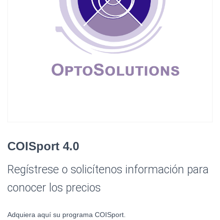
COISport 4.0
Regístrese o solicítenos información para
conocer los precios
Adquiera aquí su programa COISport.