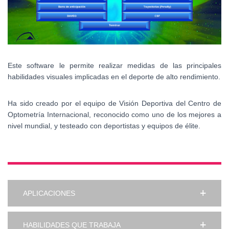
Este software le permite realizar medidas de las principales
habilidades visuales implicadas en el deporte de alto rendimiento.
Ha sido creado por el equipo de Visión Deportiva del Centro de
Optometría Internacional, reconocido como uno de los mejores a
nivel mundial, y testeado con deportistas y equipos de élite.
APLICACIONES
HABILIDADES QUE TRABAJA