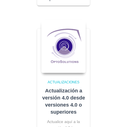
ACTUALIZACIONES
Actualización a
versión 4.0 desde
versiones 4.0 o
superiores
Actualice aquí a la