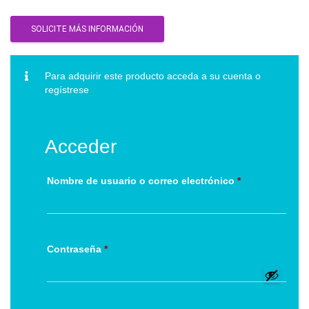
SOLICITE MÁS INFORMACIÓN
Para adquirir este producto acceda a su cuenta o
regístrese
Acceder
Obligatorio
Nombre de usuario o correo electrónico
*
Obligatorio
Contraseña
*