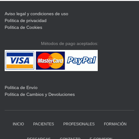
Aviso legal y condiciones de uso
Política de privacidad
Política de Cookies
Métodos de pago aceptados:
Política de Envío
Política de Cambios y Devoluciones
INICIO
PACIENTES
PROFESIONALES
FORMACIÓN