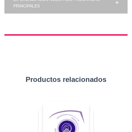
PRINCIPALES
Productos relacionados