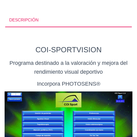
DESCRIPCIÓN
COI-SPORTVISION
Programa destinado a la valoración y mejora del
rendimiento visual deportivo
Incorpora PHOTOSENS®