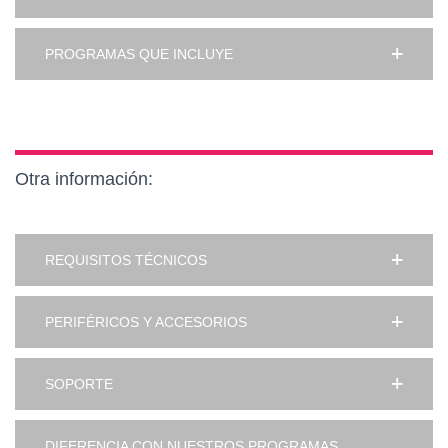
PROGRAMAS QUE INCLUYE
Otra información:
REQUISITOS TÉCNICOS
PERIFÉRICOS Y ACCESORIOS
SOPORTE
DIFERENCIA CON NUESTROS PROGRAMAS