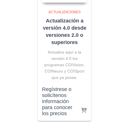
ACTUALIZACIONES
Actualización a
versión 4.0 desde
versiones 2.0 o
superiores
Actualice aquí a la
versión 4.0 los
programas COIVision,
COINeuro y COISport
que ya posee.
Regístrese o
solicítenos
información
para conocer
los precios