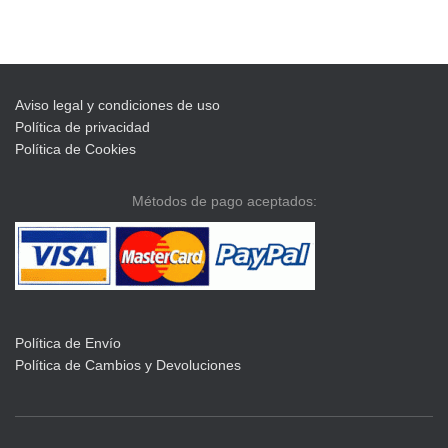
Aviso legal y condiciones de uso
Política de privacidad
Política de Cookies
Métodos de pago aceptados:
Política de Envío
Política de Cambios y Devoluciones