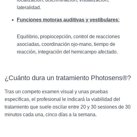
lateralidad.
Funciones motoras auditivas y vestibulares:
Equilibrio, propiocepción, control de reacciones
asociadas, coordinación ojo-mano, tiempo de
reacción, integración del hemicampo afectado.
¿Cuánto dura un tratamiento Photosens®?
Tras un competo examen visual y unas pruebas
especificas, el profesional le indicará la viabilidad del
tratamiento que suele oscilar entre 20 y 30 sesiones de 30
minutos cada una, cinco días a la semana.