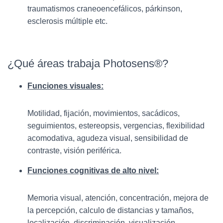
traumatismos craneoencefálicos, párkinson,
esclerosis múltiple etc.
¿Qué áreas trabaja Photosens®?
Funciones visuales:
Motilidad, fijación, movimientos, sacádicos,
seguimientos, estereopsis, vergencias, flexibilidad
acomodativa, agudeza visual, sensibilidad de
contraste, visión periférica.
Funciones cognitivas de alto nivel:
Memoria visual, atención, concentración, mejora de
la percepción, calculo de distancias y tamaños,
localización, discriminación, visualización,